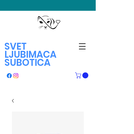
SVET
LJUBIMACA
SUBOTICA