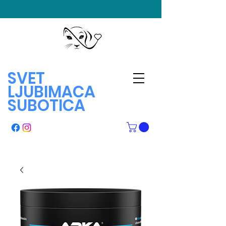
SVET
LJUBIMACA
SUBOTICA