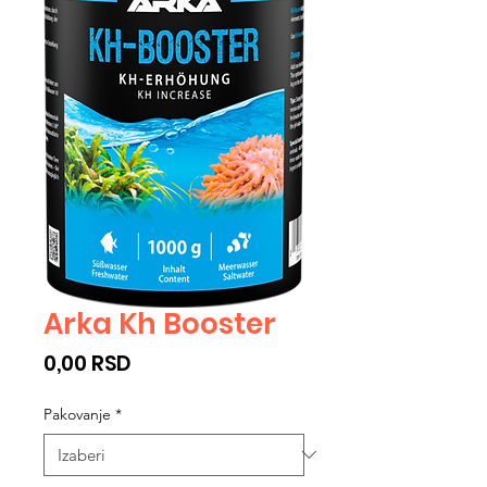
Arka Kh Booster
Cijena
0,00 RSD
Pakovanje
*