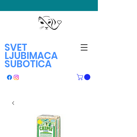
SVET
LJUBIMACA
SUBOTICA