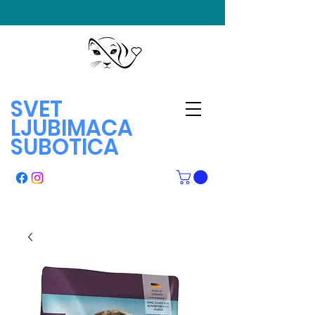
SVET
LJUBIMACA
SUBOTICA