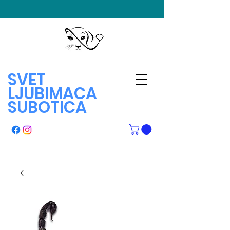
SVET
LJUBIMACA
SUBOTICA