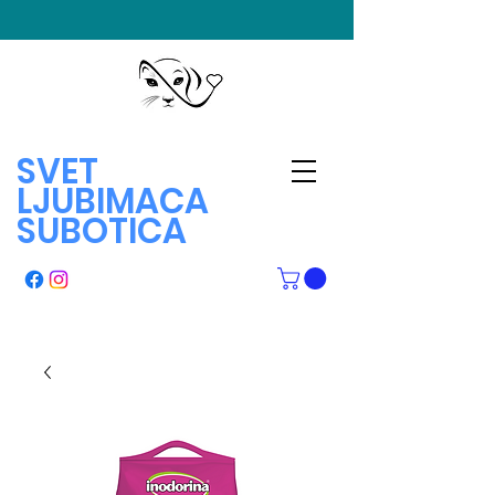
SVET
LJUBIMACA
SUBOTICA