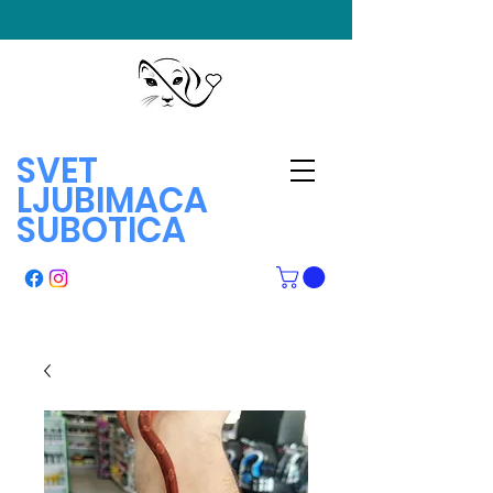
SVET
LJUBIMACA
SUBOTICA