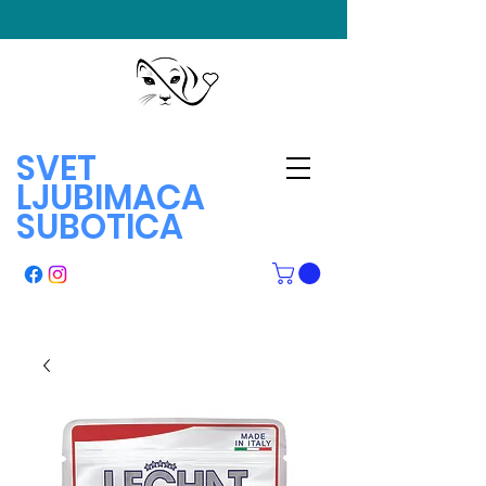
SVET
LJUBIMACA
SUBOTICA