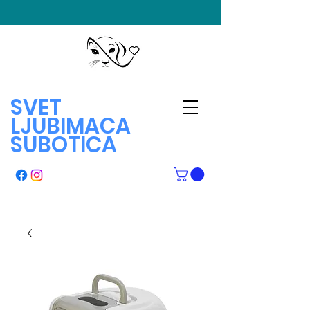
SVET
LJUBIMACA
SUBOTICA