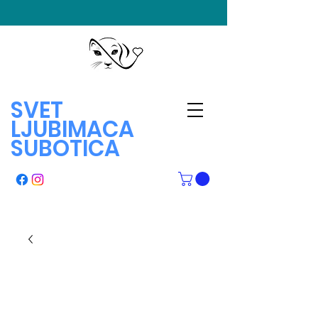
SVET
LJUBIMACA
SUBOTICA