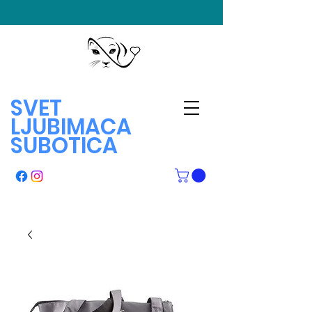
SVET
LJUBIMACA
SUBOTICA