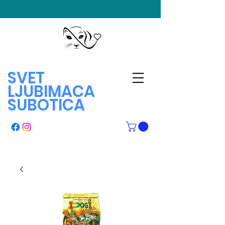
SVET
LJUBIMACA
SUBOTICA