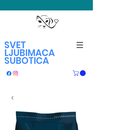
SVET
LJUBIMACA
SUBOTICA