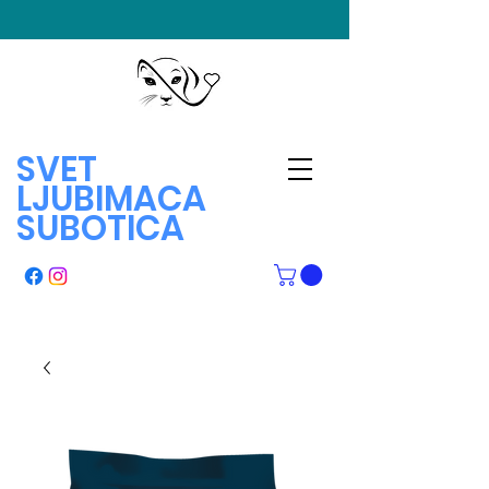
SVET
LJUBIMACA
SUBOTICA