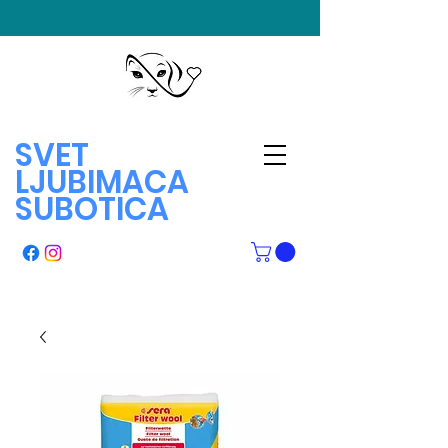
SVET
LJUBIMACA
SUBOTICA