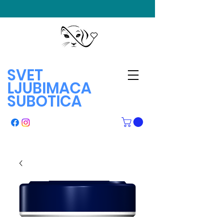
SVET
LJUBIMACA
SUBOTICA