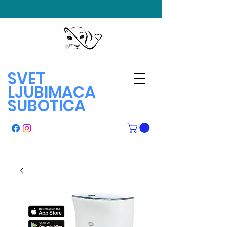
SVET
LJUBIMACA
SUBOTICA