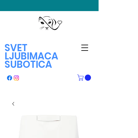
SVET
LJUBIMACA
SUBOTICA