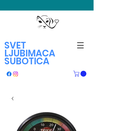
SVET
LJUBIMACA
SUBOTICA