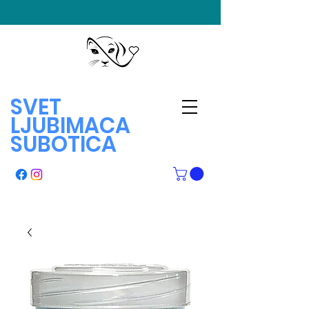
SVET
LJUBIMACA
SUBOTICA