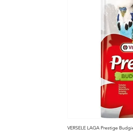
VERSELE LAGA Prestige Budgie