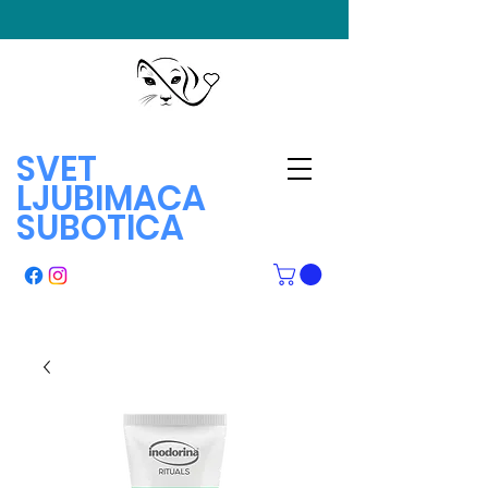
SVET
LJUBIMACA
SUBOTICA