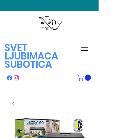
SVET
LJUBIMACA
SUBOTICA