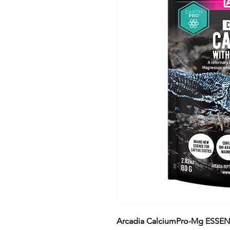
Arcadia CalciumPro-Mg ESS