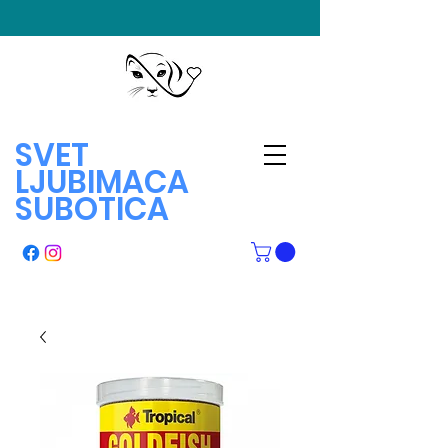
SVET
LJUBIMACA
SUBOTICA