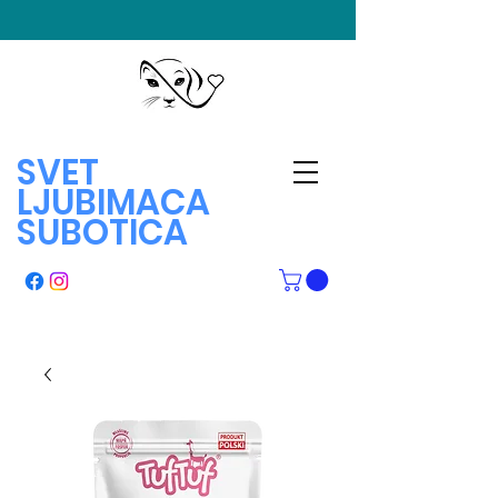
SVET
LJUBIMACA
SUBOTICA