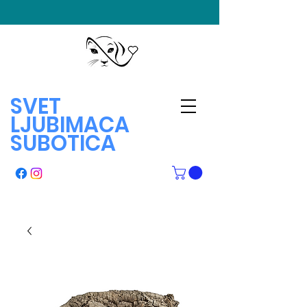
SVET
LJUBIMACA
SUBOTICA