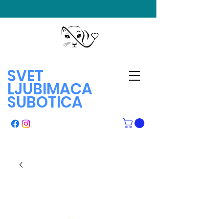
SVET
LJUBIMACA
SUBOTICA