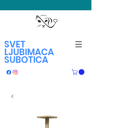
SVET
LJUBIMACA
SUBOTICA