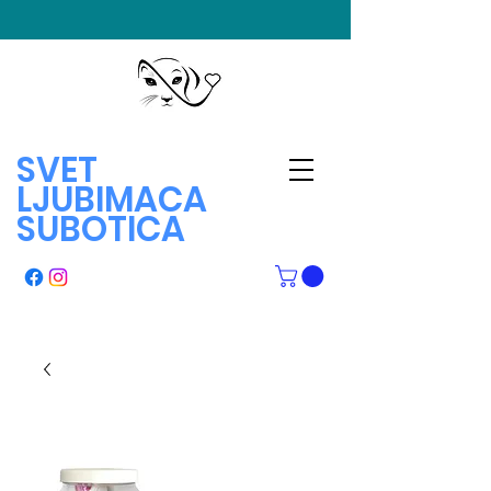
SVET
LJUBIMACA
SUBOTICA