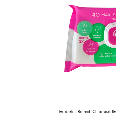
Inodorina Refresh Chlorhexidin