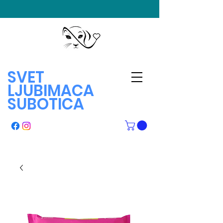
SVET
LJUBIMACA
SUBOTICA