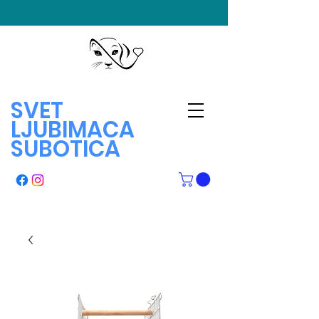
SVET
LJUBIMACA
SUBOTICA