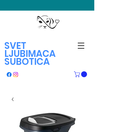
SVET
LJUBIMACA
SUBOTICA