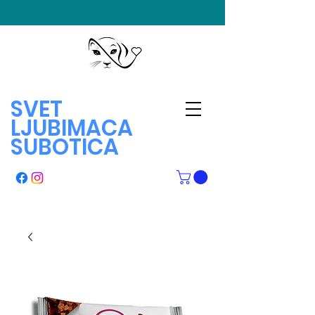
SVET
LJUBIMACA
SUBOTICA