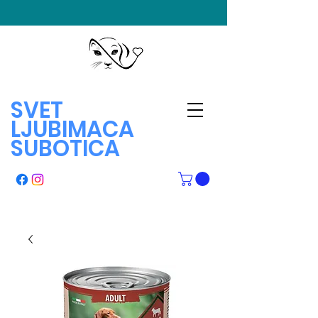
SVET
LJUBIMACA
SUBOTICA