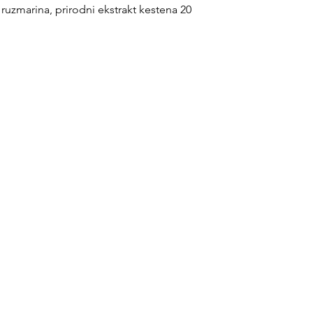
 ruzmarina, prirodni ekstrakt kestena 20