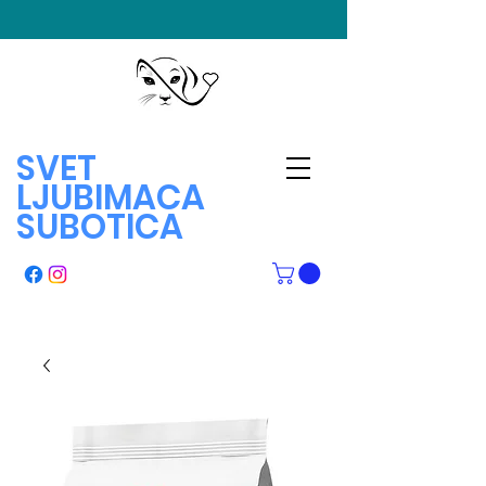
SVET
LJUBIMACA
SUBOTICA