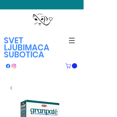
SVET
LJUBIMACA
SUBOTICA