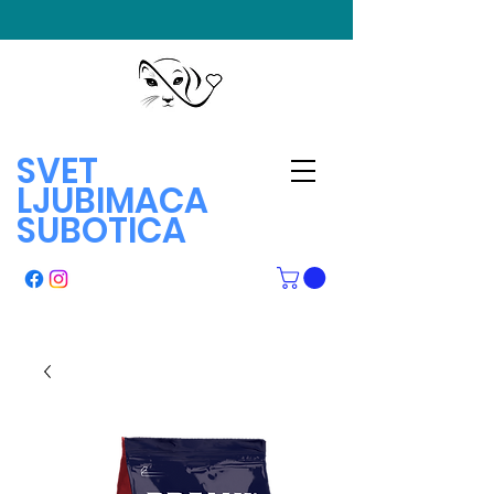
SVET
LJUBIMACA
SUBOTICA