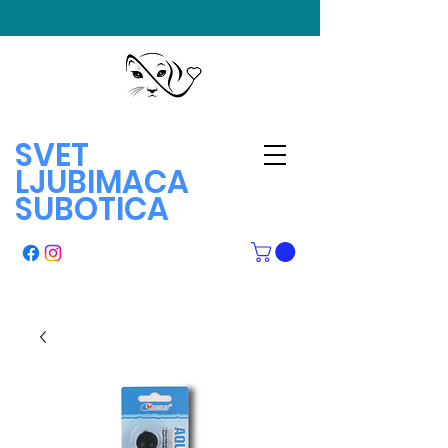
SVET
LJUBIMACA
SUBOTICA