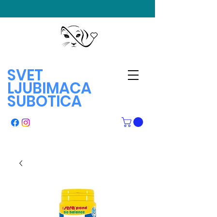
SVET
LJUBIMACA
SUBOTICA