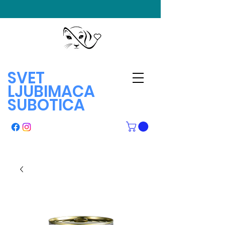
SVET
LJUBIMACA
SUBOTICA