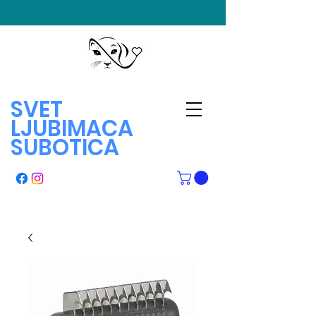
SVET
LJUBIMACA
SUBOTICA