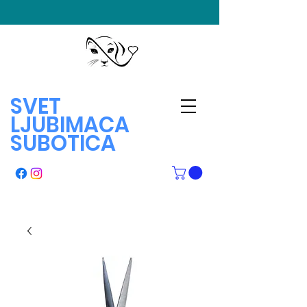
SVET
LJUBIMACA
SUBOTICA