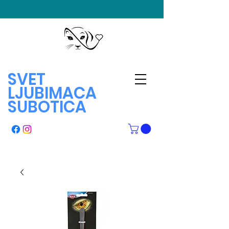
SVET
LJUBIMACA
SUBOTICA