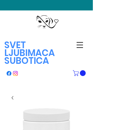
SVET
LJUBIMACA
SUBOTICA