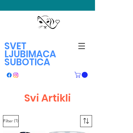
SVET
LJUBIMACA
SUBOTICA
Svi Artikli
(1)
Filter