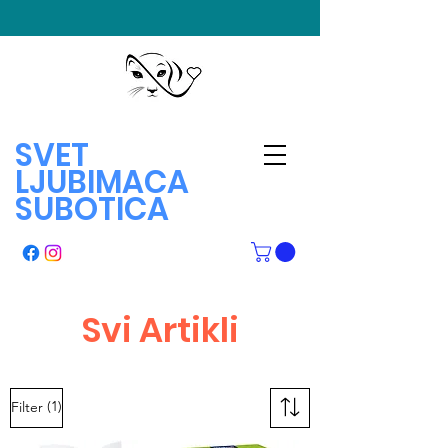
SVET
LJUBIMACA
SUBOTICA
Svi Artikli
(1)
Filter