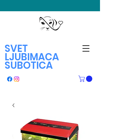
SVET
LJUBIMACA
SUBOTICA